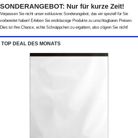
SONDERANGEBOT: Nur für kurze Zeit!
Verpassen Sie nicht unser exklusives Sonderangebot, das wir speziell für Sie
vorbereitet haben! Erleben Sie erstklassige Produkte zu unschlagbaren Preisen.
Dies ist Ihre Chance, echte Schnäppchen zu ergattern, also zögern Sie nicht!
TOP DEAL DES MONATS