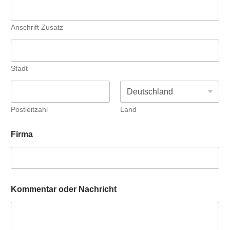
Anschrift Zusatz
Stadt
Postleitzahl
Land
Firma
Kommentar oder Nachricht