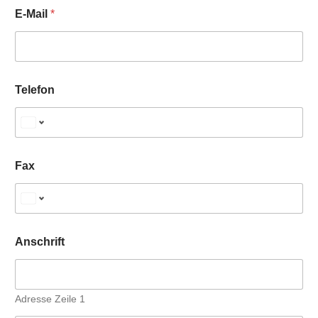
E-Mail
*
Telefon
Fax
Anschrift
Adresse Zeile 1