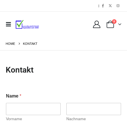
|
0
HOME
KONTAKT
Kontakt
Name
*
Vorname
Nachname