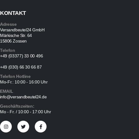
KONTAKT
Adresse
Versandbeutel24 GmbH
Märkische Str. 64
15806 Zossen
Telefon
+49 (03377) 33 00 496
+49 (030) 66 30 66 87
Telefon Hotline
Mo-Fr.: 10:00 - 16:00 Uhr
EMAIL
info@versandbeutel24.de
Geschäftszeiten:
Mo - Fr. / 10:00 - 17:00 Uhr