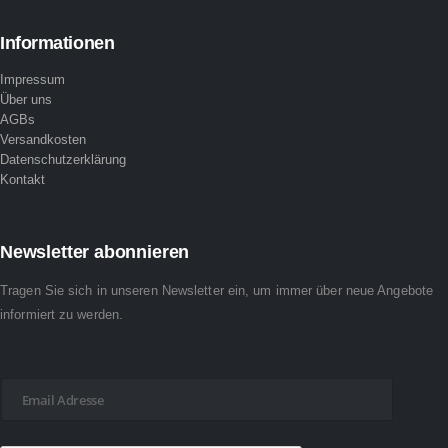
Informationen
Impressum
Über uns
AGBs
Versandkosten
Datenschutzerklärung
Kontakt
Newsletter abonnieren
Tragen Sie sich in unseren Newsletter ein, um immer über neue Angebote
informiert zu werden.
E
-
M
a