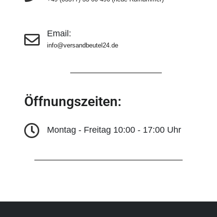
Email:
info@versandbeutel24.de
Öffnungszeiten:
Montag - Freitag 10:00 - 17:00 Uhr