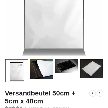
Versandbeutel 50cm +
5cm x 40cm