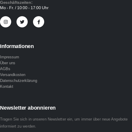
Geschäftszeiten:
Mo - Fr. / 10:00 - 17:00 Uhr
Informationen
Impressum
Über uns
AGBs
Versandkosten
Datenschutzerklärung
Kontakt
Newsletter abonnieren
Tragen Sie sich in unseren Newsletter ein, um immer über neue Angebote
informiert zu werden.