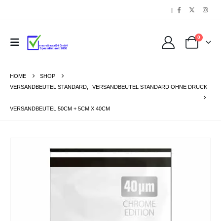
|
0
HOME
SHOP
VERSANDBEUTEL STANDARD
,
VERSANDBEUTEL STANDARD OHNE DRUCK
VERSANDBEUTEL 50CM + 5CM X 40CM