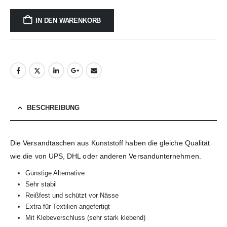
IN DEN WARENKORB
BESCHREIBUNG
Die Versandtaschen aus Kunststoff haben die gleiche Qualität
wie die von UPS, DHL oder anderen Versandunternehmen.
Günstige Alternative
Sehr stabil
Reißfest und schützt vor Nässe
Extra für Textilien angefertigt
Mit Klebeverschluss (sehr stark klebend)