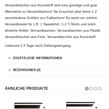
Versandtaschen aus Kunststoff sind eine günstige und gute
Alternative zu Versandkartons! Sie brauchen jetzt keine 1-2
verschiedene Größen von Faltkartons! Es reicht ein solcher
Versandbeutel für z.B. 1 Sweatshirt, 1-2 T-Shirts und solch
ähnliche Artikel. Versandtaschen, Versandtaschen aus Plastik,
Versandtaschen aus Folie, Versandtaschen aus Kunststoff
Lieferzeit 1-3 Tage nach Zahlungseingang.
ZUSÄTZLICHE INFORMATIONEN
REZENSIONEN (0)
ÄHNLICHE PRODUKTE