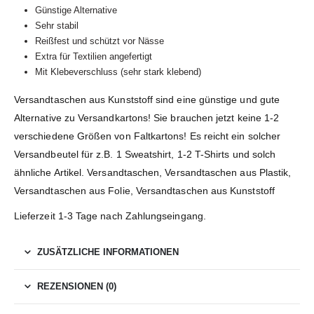
Günstige Alternative
Sehr stabil
Reißfest und schützt vor Nässe
Extra für Textilien angefertigt
Mit Klebeverschluss (sehr stark klebend)
Versandtaschen aus Kunststoff sind eine günstige und gute
Alternative zu Versandkartons! Sie brauchen jetzt keine 1-2
verschiedene Größen von Faltkartons! Es reicht ein solcher
Versandbeutel für z.B. 1 Sweatshirt, 1-2 T-Shirts und solch
ähnliche Artikel. Versandtaschen, Versandtaschen aus Plastik,
Versandtaschen aus Folie, Versandtaschen aus Kunststoff
Lieferzeit 1-3 Tage nach Zahlungseingang.
ZUSÄTZLICHE INFORMATIONEN
REZENSIONEN (0)