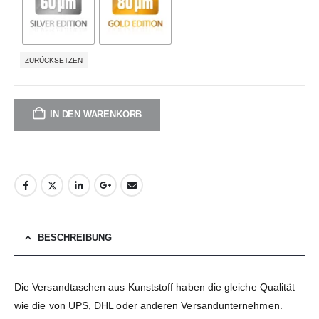
ZURÜCKSETZEN
IN DEN WARENKORB
BESCHREIBUNG
Die Versandtaschen aus Kunststoff haben die gleiche Qualität
wie die von UPS, DHL oder anderen Versandunternehmen.