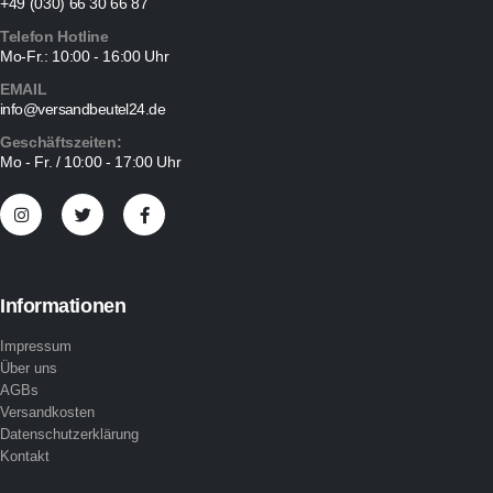
+49 (030) 66 30 66 87
Telefon Hotline
Mo-Fr.: 10:00 - 16:00 Uhr
EMAIL
info@versandbeutel24.de
Geschäftszeiten:
Mo - Fr. / 10:00 - 17:00 Uhr
Informationen
Impressum
Über uns
AGBs
Versandkosten
Datenschutzerklärung
Kontakt