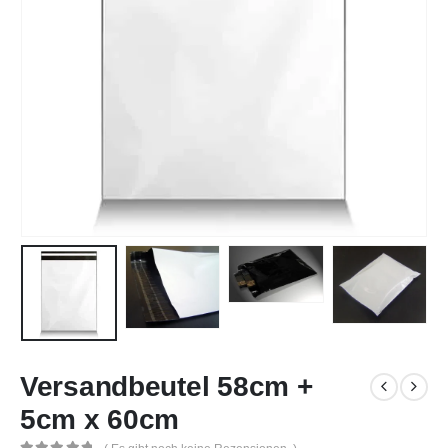
Versandbeutel 58cm +
5cm x 60cm