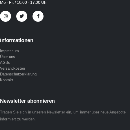
Mo - Fr. / 10:00 - 17:00 Uhr
Informationen
Impressum
Über uns
AGBs
Versandkosten
Datenschutzerklärung
Kontakt
Newsletter abonnieren
Tragen Sie sich in unseren Newsletter ein, um immer über neue Angebote
informiert zu werden.