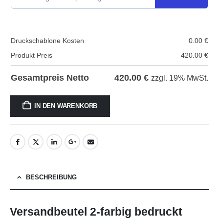
Druckschablone Kosten
0.00
€
Produkt Preis
420.00
€
420.00
€
Gesamtpreis Netto
zzgl. 19% MwSt.
IN DEN WARENKORB
BESCHREIBUNG
Versandbeutel 2-farbig bedruckt