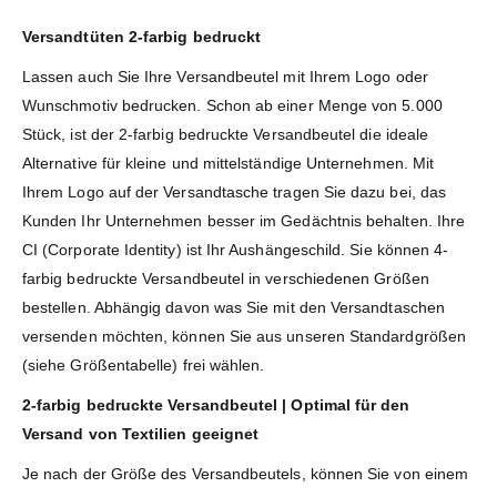
Versandtüten 2-farbig bedruckt
Lassen auch Sie Ihre Versandbeutel mit Ihrem Logo oder
Wunschmotiv bedrucken. Schon ab einer Menge von 5.000
Stück, ist der 2-farbig bedruckte Versandbeutel die ideale
Alternative für kleine und mittelständige Unternehmen. Mit
Ihrem Logo auf der Versandtasche tragen Sie dazu bei, das
Kunden Ihr Unternehmen besser im Gedächtnis behalten. Ihre
CI (Corporate Identity) ist Ihr Aushängeschild. Sie können 4-
farbig bedruckte Versandbeutel in verschiedenen Größen
bestellen. Abhängig davon was Sie mit den Versandtaschen
versenden möchten, können Sie aus unseren Standardgrößen
(siehe Größentabelle) frei wählen.
2-farbig bedruckte Versandbeutel | Optimal für den
Versand von Textilien geeignet
Je nach der Größe des Versandbeutels, können Sie von einem