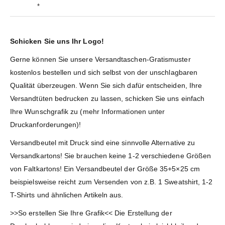
*
Schicken Sie uns Ihr Logo!
Gerne können Sie unsere Versandtaschen-Gratismuster
kostenlos bestellen und sich selbst von der unschlagbaren
Qualität überzeugen. Wenn Sie sich dafür entscheiden, Ihre
Versandtüten bedrucken zu lassen, schicken Sie uns einfach
Ihre Wunschgrafik zu (mehr Informationen unter
Druckanforderungen)!
Versandbeutel mit Druck sind eine sinnvolle Alternative zu
Versandkartons! Sie brauchen keine 1-2 verschiedene Größen
von Faltkartons! Ein Versandbeutel der Größe 35+5×25 cm
beispielsweise reicht zum Versenden von z.B. 1 Sweatshirt, 1-2
T-Shirts und ähnlichen Artikeln aus.
>>So erstellen Sie Ihre Grafik<< Die Erstellung der