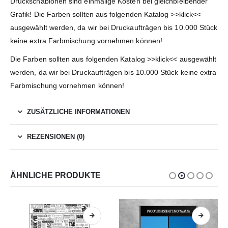
Druckschablonen sind einmalige Kosten bei gleichbleibender
Grafik! Die Farben sollten aus folgenden Katalog >>klick<<
ausgewählt werden, da wir bei Druckaufträgen bis 10.000 Stück
keine extra Farbmischung vornehmen können!
Die Farben sollten aus folgenden Katalog >>klick<< ausgewählt
werden, da wir bei Druckaufträgen bis 10.000 Stück keine extra
Farbmischung vornehmen können!
ZUSÄTZLICHE INFORMATIONEN
REZENSIONEN (0)
ÄHNLICHE PRODUKTE